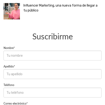
Influencer Marketing, una nueva forma de llegar a
tu público
Suscribirme
Nombre*
Apellido*
Teléfono
Correo electrónico*