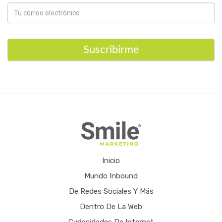
Suscribirme
Inicio
Mundo Inbound
De Redes Sociales Y Más
Dentro De La Web