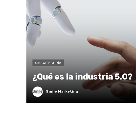
SIN CATEGORÍA
¿Qué es la industria 5.0?
Smile Marketing