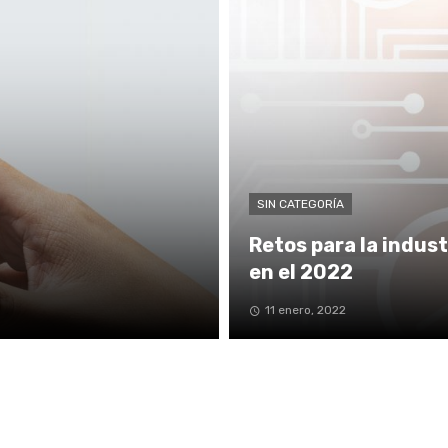
SIN CATEGORÍA
Retos para la indust
en el 2022
11 enero, 2022