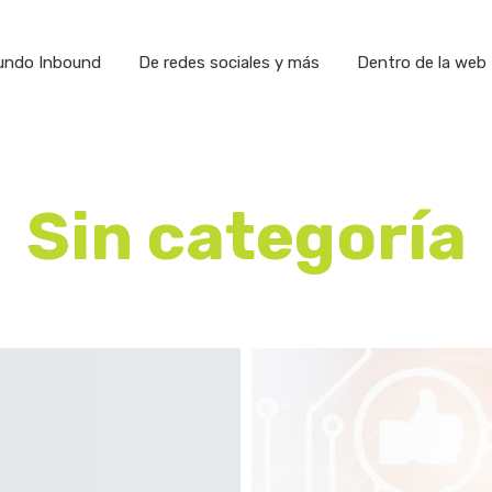
undo Inbound
De redes sociales y más
Dentro de la web
Sin categoría