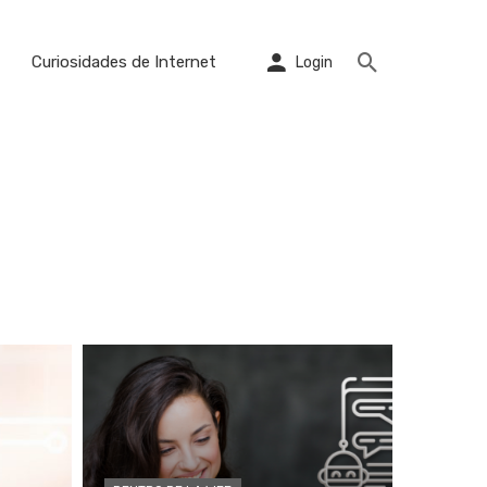
Curiosidades de Internet
Login