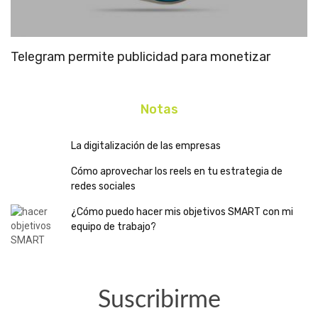
Telegram permite publicidad para monetizar
I
b
Notas
La digitalización de las empresas
Cómo aprovechar los reels en tu estrategia de
redes sociales
¿Cómo puedo hacer mis objetivos SMART con mi
equipo de trabajo?
Suscribirme