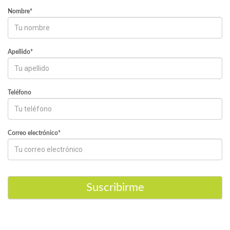
Nombre*
Apellido*
Teléfono
Correo electrónico*
Suscribirme