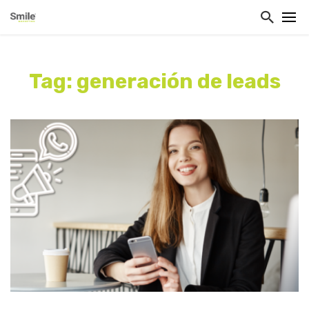
Tag: generación de leads