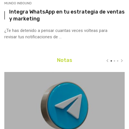
MUNDO INBOUND
Integra WhatsApp en tu estrategia de ventas
y marketing
¿Te has detenido a pensar cuantas veces volteas para
revisar tus notificaciones de ...
Notas