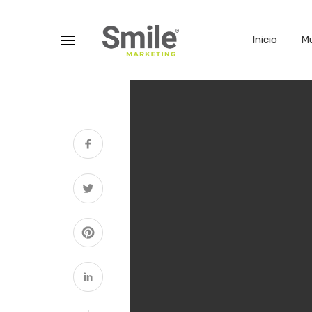
Inicio
M