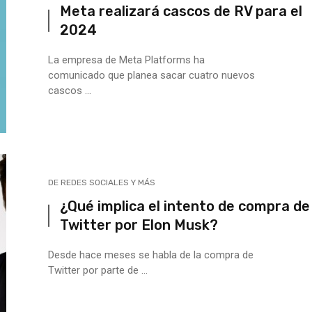
Meta realizará cascos de RV para el
2024
La empresa de Meta Platforms ha
comunicado que planea sacar cuatro nuevos
cascos ...
DE REDES SOCIALES Y MÁS
¿Qué implica el intento de compra de
Twitter por Elon Musk?
Desde hace meses se habla de la compra de
Twitter por parte de ...