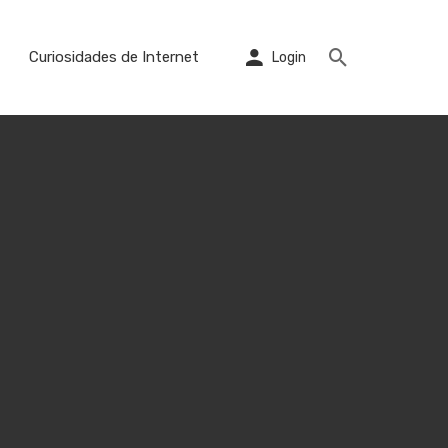
Curiosidades de Internet
Login