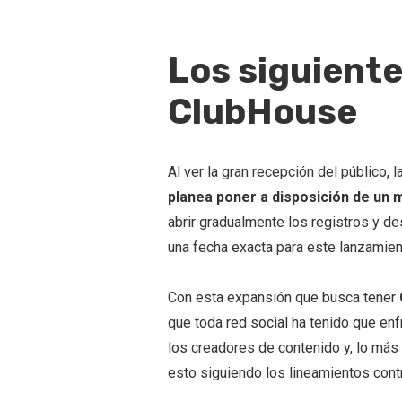
Los siguient
ClubHouse
Al ver la gran recepción del público,
planea poner a disposición de un 
abrir gradualmente los registros y des
una fecha exacta para este lanzamien
Con esta expansión que busca tener
que toda red social ha tenido que enf
los creadores de contenido y, lo más 
esto siguiendo los lineamientos cont