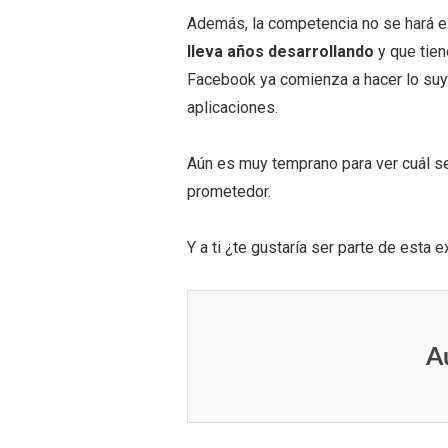
Además, la competencia no se hará e
lleva años desarrollando
y que tien
Facebook ya comienza a hacer lo suyo
aplicaciones.
Aún es muy temprano para ver cuál ser
prometedor.
Y a ti ¿te gustaría ser parte de esta 
A