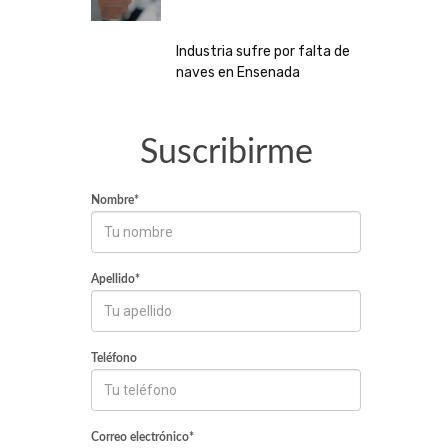
Industria sufre por falta de
naves en Ensenada
Suscribirme
Nombre*
Apellido*
Teléfono
Correo electrónico*