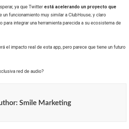
sperar, ya que Twitter
está acelerando un proyecto que
e un funcionamiento muy similar a ClubHouse; y claro
 para integrar una herramienta parecida a su ecosistema de
á el impacto real de esta app, pero parece que tiene un futuro
exclusiva red de audio?
uthor:
Smile Marketing