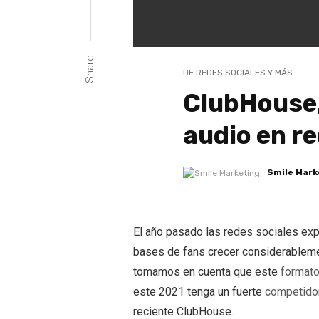
Share
DE REDES SOCIALES Y MÁS
ClubHouse,
audio en re
Smile Mark
El año pasado las redes sociales exp
bases de fans crecer considerableme
tomamos en cuenta que este
formato
este 2021 tenga un fuerte
competidor
reciente ClubHouse.