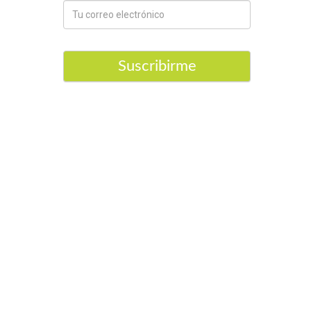
Suscribirme