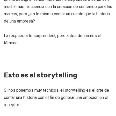
mucha más frecuencia con la creación de contenido para las
marcas, pero ¿es lo mismo contar un cuento que la historia
de una empresa?
La respuesta te sorprenderá, pero antes definamos el
término.
Esto es el storytelling
Si nos ponemos muy técnicos, el storytelling es el arte de
contar una historia con el fin de generar una emoción en el
receptor.