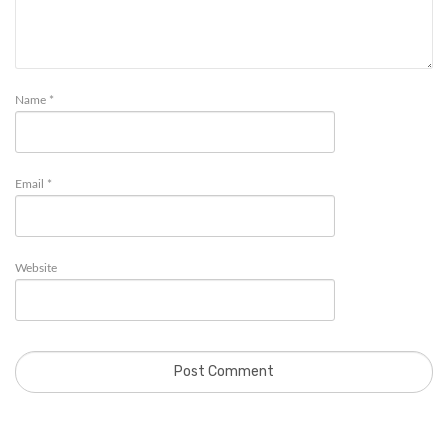
Name
*
Email
*
Website