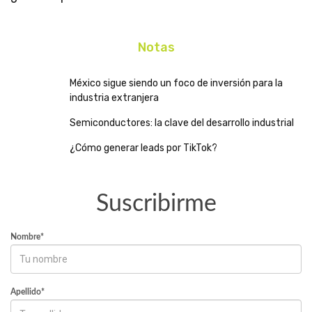
Notas
México sigue siendo un foco de inversión para la
industria extranjera
Semiconductores: la clave del desarrollo industrial
¿Cómo generar leads por TikTok?
Suscribirme
Nombre*
Apellido*