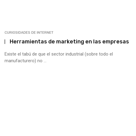
CURIOSIDADES DE INTERNET
Herramientas de marketing en las empresas
Existe el tabú de que el sector industrial (sobre todo el
manufacturero) no ...