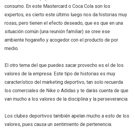
consumo. En este Mastercard o Coca Cola son los
expertos, es cierto este último luego nos da historias muy
rosas, pero tienen el efecto deseado, que es que en una
situación común (una reunión familiar) se cree ese
ambiente hogareño y acogedor con el producto de por
medio.
El otro tema del que puedes sacar provecho es el de los
valores de la empresa. Este tipo de historias es muy
característico del marketing deportivo, tan solo recuerda
los comerciales de Nike o Adidas y te darás cuenta de que
van mucho a los valores de la disciplina y la perseverancia.
Los clubes deportivos también apelan mucho a esto de los
valores, pues causa un sentimiento de pertenencia.