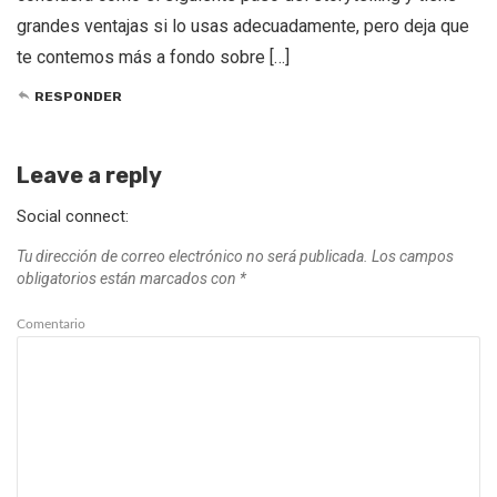
grandes ventajas si lo usas adecuadamente, pero deja que
te contemos más a fondo sobre […]
RESPONDER
Leave a reply
Social connect:
Tu dirección de correo electrónico no será publicada.
Los campos
obligatorios están marcados con
*
Comentario