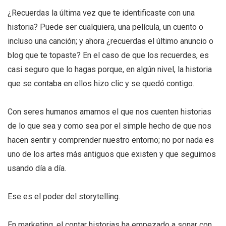
¿Recuerdas la última vez que te identificaste con una
historia? Puede ser cualquiera, una película, un cuento o
incluso una canción; y ahora ¿recuerdas el último anuncio o
blog que te topaste? En el caso de que los recuerdes, es
casi seguro que lo hagas porque, en algún nivel, la historia
que se contaba en ellos hizo clic y se quedó contigo.
Con seres humanos amamos el que nos cuenten historias
de lo que sea y como sea por el simple hecho de que nos
hacen sentir y comprender nuestro entorno; no por nada es
uno de los artes más antiguos que existen y que seguimos
usando día a día.
Ese es el poder del storytelling.
En marketing, el contar historias ha empezado a sonar con