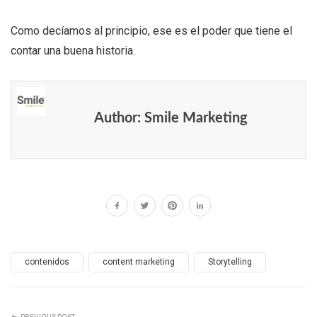
Como decíamos al principio, ese es el poder que tiene el
contar una buena historia.
Author:
Smile Marketing
contenidos
content marketing
Storytelling