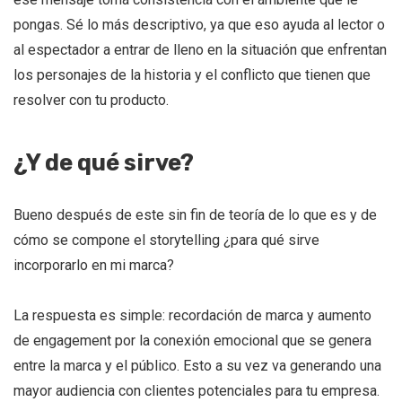
pongas. Sé lo más descriptivo, ya que eso ayuda al lector o
al espectador a entrar de lleno en la situación que enfrentan
los personajes de la historia y el conflicto que tienen que
resolver con tu producto.
¿Y de qué sirve?
Bueno después de este sin fin de teoría de lo que es y de
cómo se compone el storytelling ¿para qué sirve
incorporarlo en mi marca?
La respuesta es simple: recordación de marca y aumento
de engagement por la conexión emocional que se genera
entre la marca y el público. Esto a su vez va generando una
mayor audiencia con clientes potenciales para tu empresa.