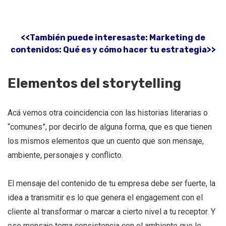
<<También puede interesaste: Marketing de
contenidos: Qué es y cómo hacer tu estrategia>>
Elementos del storytelling
Acá vemos otra coincidencia con las historias literarias o
“comunes”, por decirlo de alguna forma, que es que tienen
los mismos elementos que un cuento que son mensaje,
ambiente, personajes y conflicto.
El mensaje del contenido de tu empresa debe ser fuerte, la
idea a transmitir es lo que genera el engagement con el
cliente al transformar o marcar a cierto nivel a tu receptor. Y
ese mensaje toma consistencia con el ambiente que le