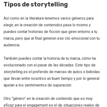
Tipos de storytelling
Así como en la literatura tenemos varios géneros para
elegir, en la creación de contenidos pasa lo mismo y
puedes contar historias de ficción que giren entorno a tu
marca, pero que al final generen ese clic emocional con tu
audiencia.
También puedes contar la historia de tu marca, cómo ha
evolucionado con el pasar de las décadas. Este tipo de
storytelling es el preferido de marcas de autos o bebidas
que llevan entre nosotros un buen tiempo y por lo general
apelan a los sentimientos de superación.
Otro “género” en la creación de contenido que es muy
eficaz para el engagement es el de situaciones reales de