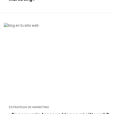
ESTRATEGIA DE MARKETING