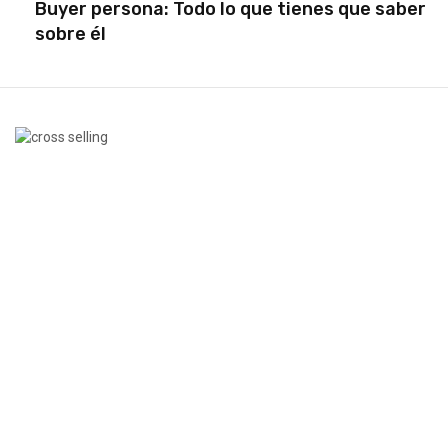
Buyer persona: Todo lo que tienes que saber
sobre él