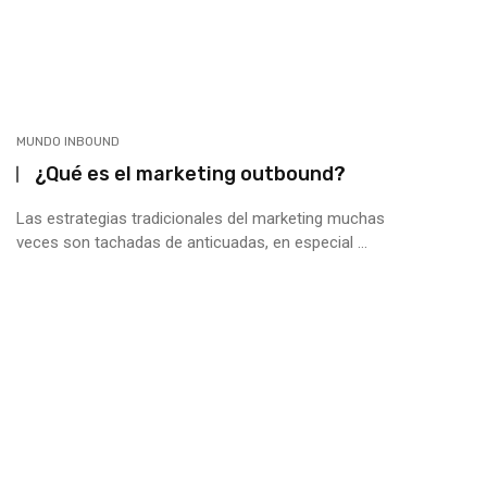
MUNDO INBOUND
¿Qué es el marketing outbound?
Las estrategias tradicionales del marketing muchas
veces son tachadas de anticuadas, en especial ...