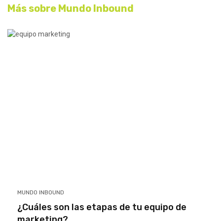
Más sobre
Mundo Inbound
MUNDO INBOUND
¿Cuáles son las etapas de tu equipo de
marketing?