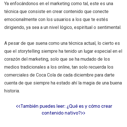
Ya enfocándonos en el marketing como tal, este es una
técnica que consiste en crear contenido que conecte
emocionalmente con los usuarios a los que te estés
dirigiendo, ya sea a un nivel lógico, espiritual o sentimental.
A pesar de que suena como una técnica actual, lo cierto es
que el storytelling siempre ha tenido un lugar especial en el
corazón del marketing, solo que se ha mudado de los
medios tradicionales a los online, tan solo recuerda los
comerciales de Coca Cola de cada diciembre para darte
cuenta de que siempre ha estado ahí la magia de una buena
historia.
<<También puedes leer: ¿Qué es y cómo crear
contenido nativo?>>