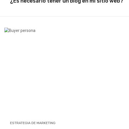
¿Es necesario tener un blog en mi sitio web?
ESTRATEGIA DE MARKETING