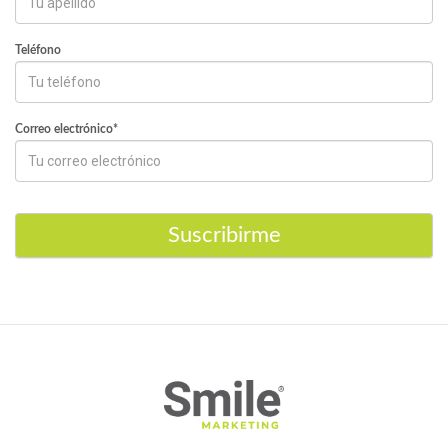
Teléfono
Correo electrónico*
Suscribirme