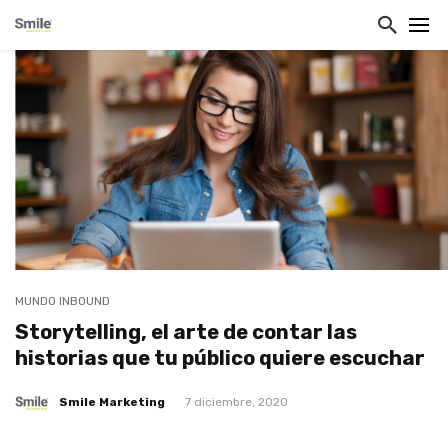
MUNDO INBOUND
Storytelling, el arte de contar las
historias que tu público quiere escuchar
Smile Marketing
7 diciembre, 2020