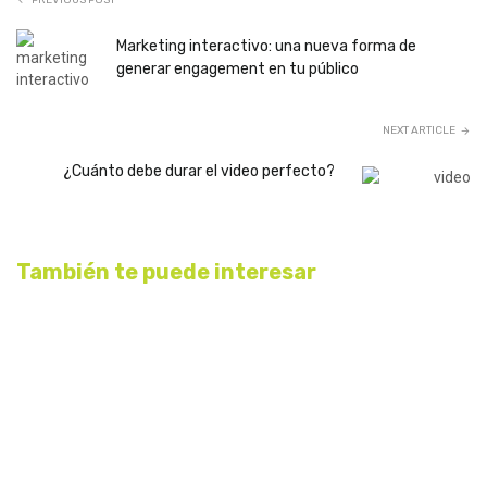
PREVIOUS POST
Marketing interactivo: una nueva forma de
generar engagement en tu público
NEXT ARTICLE
¿Cuánto debe durar el video perfecto?
También te puede interesar