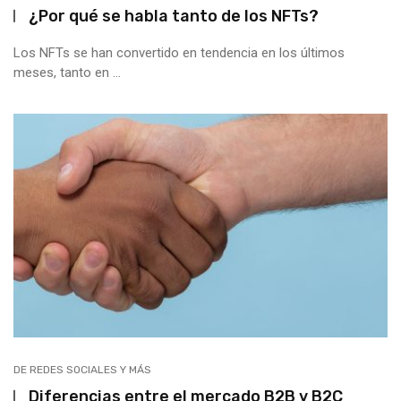
¿Por qué se habla tanto de los NFTs?
Los NFTs se han convertido en tendencia en los últimos
meses, tanto en ...
DE REDES SOCIALES Y MÁS
Diferencias entre el mercado B2B y B2C