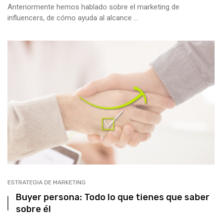
Anteriormente hemos hablado sobre el marketing de
influencers, de cómo ayuda al alcance ...
ESTRATEGIA DE MARKETING
Buyer persona: Todo lo que tienes que saber
sobre él