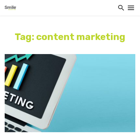
Tag: content marketing