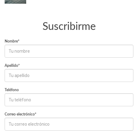
Suscribirme
Nombre*
Apellido*
Teléfono
Correo electrónico*