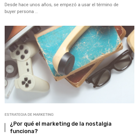
Desde hace unos años, se empezó a usar el término de
buyer persona ...
ESTRATEGIA DE MARKETING
¿Por qué el marketing de la nostalgia
funciona?