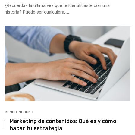
¿Recuerdas la última vez que te identificaste con una
historia? Puede ser cualquiera, ...
MUNDO INBOUND
Marketing de contenidos: Qué es y cómo
hacer tu estrategia