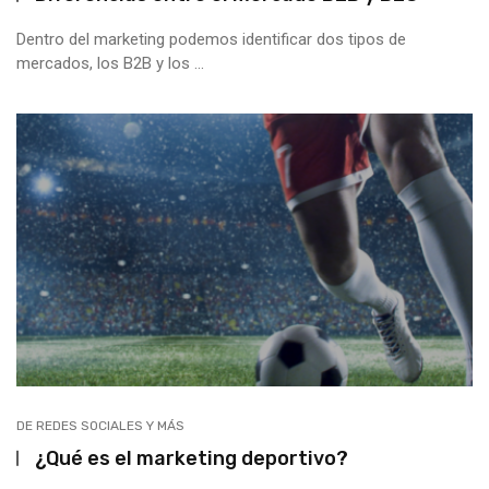
Dentro del marketing podemos identificar dos tipos de
mercados, los B2B y los ...
DE REDES SOCIALES Y MÁS
¿Qué es el marketing deportivo?