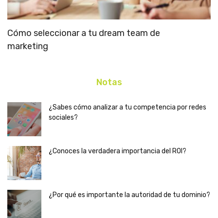
Cómo seleccionar a tu dream team de
A
marketing
c
Notas
¿Sabes cómo analizar a tu competencia por redes
sociales?
¿Conoces la verdadera importancia del ROI?
¿Por qué es importante la autoridad de tu dominio?