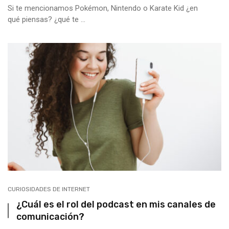
Si te mencionamos Pokémon, Nintendo o Karate Kid ¿en
qué piensas? ¿qué te ...
CURIOSIDADES DE INTERNET
¿Cuál es el rol del podcast en mis canales de
comunicación?