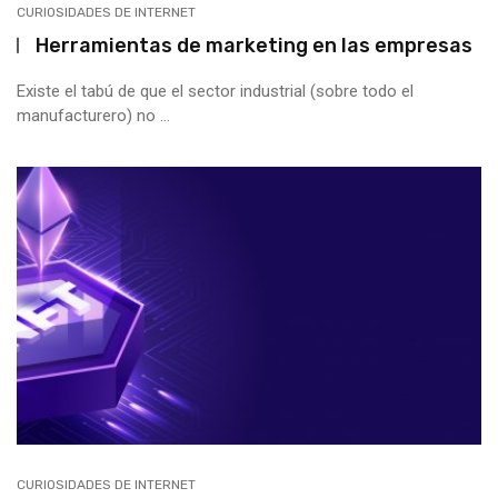
CURIOSIDADES DE INTERNET
Herramientas de marketing en las empresas
Existe el tabú de que el sector industrial (sobre todo el
manufacturero) no ...
CURIOSIDADES DE INTERNET