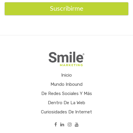
Suscribirme
Inicio
Mundo Inbound
De Redes Sociales Y Más
Dentro De La Web
Curiosidades De Internet