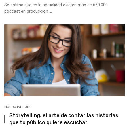
Se estima que en la actualidad existen más de 660,000
podcast en producción ...
MUNDO INBOUND
Storytelling, el arte de contar las historias
que tu público quiere escuchar