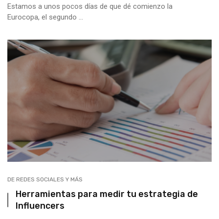
Estamos a unos pocos días de que dé comienzo la
Eurocopa, el segundo ...
DE REDES SOCIALES Y MÁS
Herramientas para medir tu estrategia de
Influencers