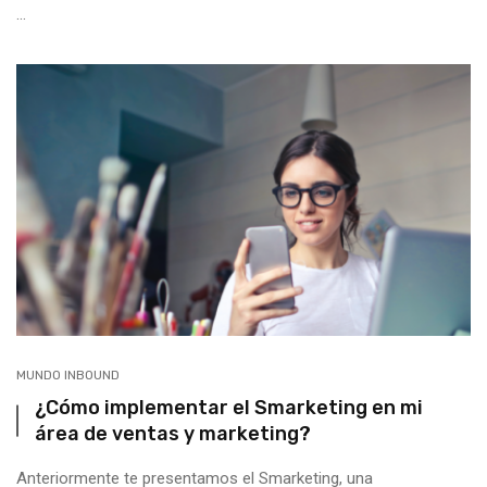
...
MUNDO INBOUND
¿Cómo implementar el Smarketing en mi
área de ventas y marketing?
Anteriormente te presentamos el Smarketing, una