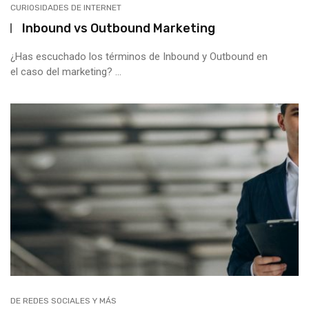
CURIOSIDADES DE INTERNET
Inbound vs Outbound Marketing
¿Has escuchado los términos de Inbound y Outbound en
el caso del marketing? ...
DE REDES SOCIALES Y MÁS