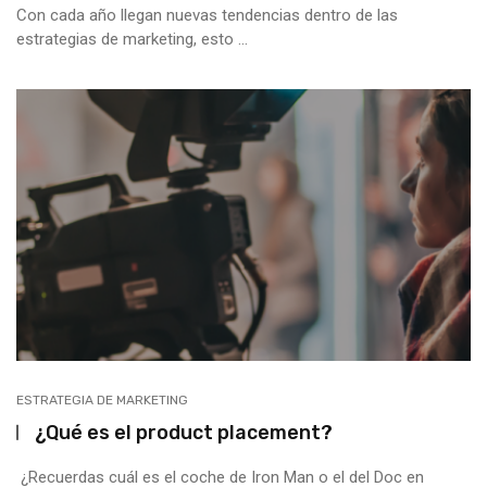
Con cada año llegan nuevas tendencias dentro de las
estrategias de marketing, esto ...
ESTRATEGIA DE MARKETING
¿Qué es el product placement?
¿Recuerdas cuál es el coche de Iron Man o el del Doc en