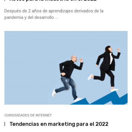
Después de 2 años de aprendizajes derivados de la
pandemia y del desarrollo ...
CURIOSIDADES DE INTERNET
Tendencias en marketing para el 2022