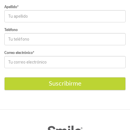
Apellido*
Teléfono
Correo electrónico*
Suscribirme