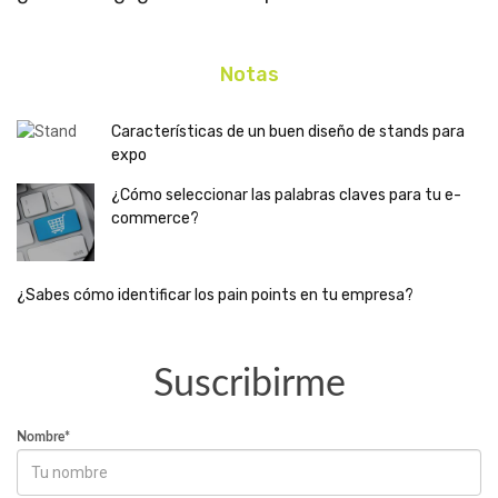
Notas
Características de un buen diseño de stands para
expo
¿Cómo seleccionar las palabras claves para tu e-
commerce?
¿Sabes cómo identificar los pain points en tu empresa?
Suscribirme
Nombre*