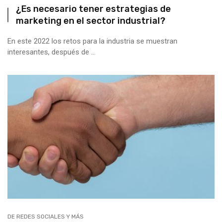
¿Es necesario tener estrategias de
marketing en el sector industrial?
En este 2022 los retos para la industria se muestran
interesantes, después de ...
DE REDES SOCIALES Y MÁS