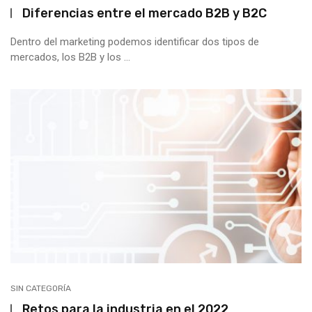
Diferencias entre el mercado B2B y B2C
Dentro del marketing podemos identificar dos tipos de
mercados, los B2B y los ...
SIN CATEGORÍA
Retos para la industria en el 2022