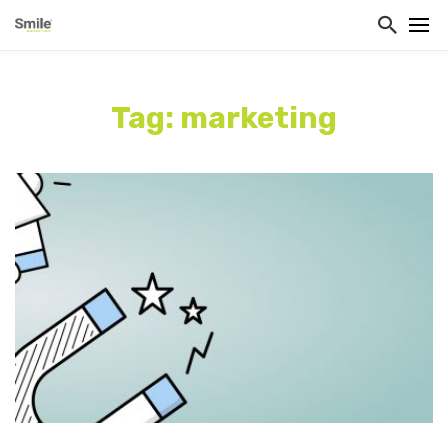
Tag: marketing